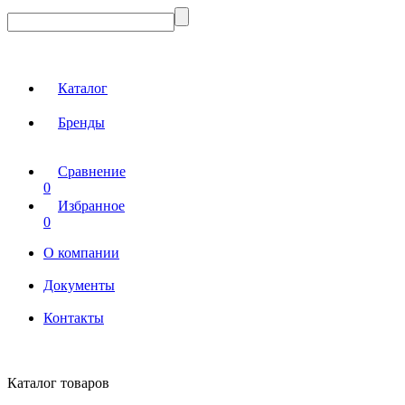
Каталог
Бренды
Сравнение
0
Избранное
0
О компании
Документы
Контакты
Каталог товаров