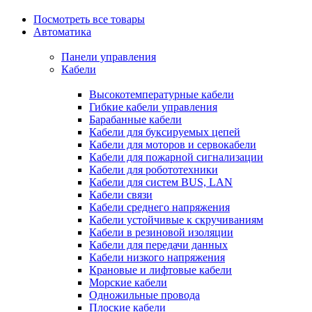
Посмотреть все товары
Автоматика
Панели управления
Кабели
Высокотемпературные кабели
Гибкие кабели управления
Барабанные кабели
Кабели для буксируемых цепей
Кабели для моторов и сервокабели
Кабели для пожарной сигнализации
Кабели для робототехники
Кабели для систем BUS, LAN
Кабели связи
Кабели среднего напряжения
Кабели устойчивые к скручиваниям
Кабели в резиновой изоляции
Кабели для передачи данных
Кабели низкого напряжения
Крановые и лифтовые кабели
Морские кабели
Одножильные провода
Плоские кабели