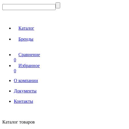
Каталог
Бренды
Сравнение
0
Избранное
0
О компании
Документы
Контакты
Каталог товаров