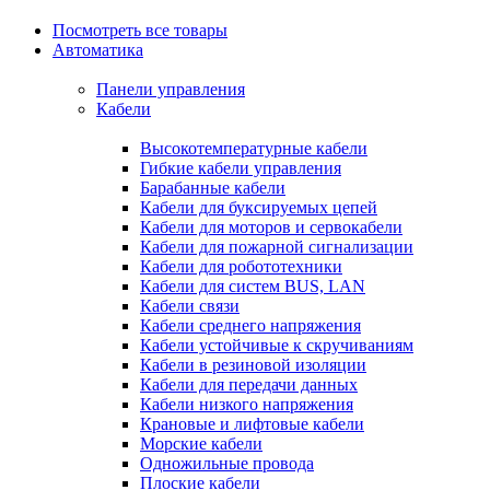
Посмотреть все товары
Автоматика
Панели управления
Кабели
Высокотемпературные кабели
Гибкие кабели управления
Барабанные кабели
Кабели для буксируемых цепей
Кабели для моторов и сервокабели
Кабели для пожарной сигнализации
Кабели для робототехники
Кабели для систем BUS, LAN
Кабели связи
Кабели среднего напряжения
Кабели устойчивые к скручиваниям
Кабели в резиновой изоляции
Кабели для передачи данных
Кабели низкого напряжения
Крановые и лифтовые кабели
Морские кабели
Одножильные провода
Плоские кабели