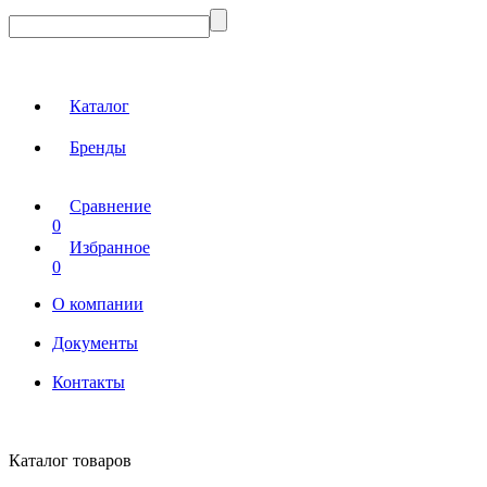
Каталог
Бренды
Сравнение
0
Избранное
0
О компании
Документы
Контакты
Каталог товаров