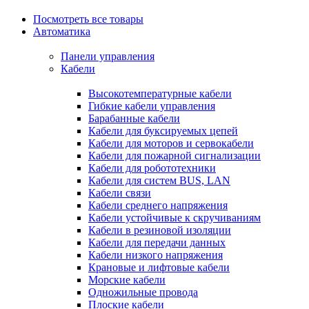
Посмотреть все товары
Автоматика
Панели управления
Кабели
Высокотемпературные кабели
Гибкие кабели управления
Барабанные кабели
Кабели для буксируемых цепей
Кабели для моторов и сервокабели
Кабели для пожарной сигнализации
Кабели для робототехники
Кабели для систем BUS, LAN
Кабели связи
Кабели среднего напряжения
Кабели устойчивые к скручиваниям
Кабели в резиновой изоляции
Кабели для передачи данных
Кабели низкого напряжения
Крановые и лифтовые кабели
Морские кабели
Одножильные провода
Плоские кабели