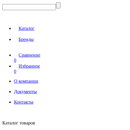
Каталог
Бренды
Сравнение
0
Избранное
0
О компании
Документы
Контакты
Каталог товаров