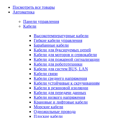
Посмотреть все товары
Автоматика
Панели управления
Кабели
Высокотемпературные кабели
Гибкие кабели управления
Барабанные кабели
Кабели для буксируемых цепей
Кабели для моторов и сервокабели
Кабели для пожарной сигнализации
Кабели для робототехники
Кабели для систем BUS, LAN
Кабели связи
Кабели среднего напряжения
Кабели устойчивые к скручиваниям
Кабели в резиновой изоляции
Кабели для передачи данных
Кабели низкого напряжения
Крановые и лифтовые кабели
Морские кабели
Одножильные провода
Плоские кабели